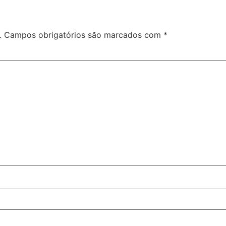
.
Campos obrigatórios são marcados com
*