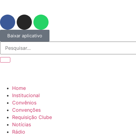
Baixar aplicativo
Home
Institucional
Convênios
Convenções
Requisição Clube
Notícias
Rádio