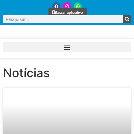
Baixar aplicativo
Notícias