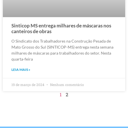
Sinticop MS entrega milhares de máscaras nos
canteiros de obras
O Sindicato dos Trabalhadores na Construção Pesada de
Mato Grosso do Sul (SINTICOP-MS) entrega nesta semana
milhares de máscaras para trabalhadores do setor. Nesta
quarta-feira
LEIA MAIS »
19 de março de 2024
Nenhum comentário
1
2